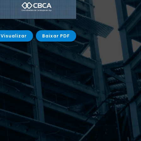
Visualizar
Baixar PDF