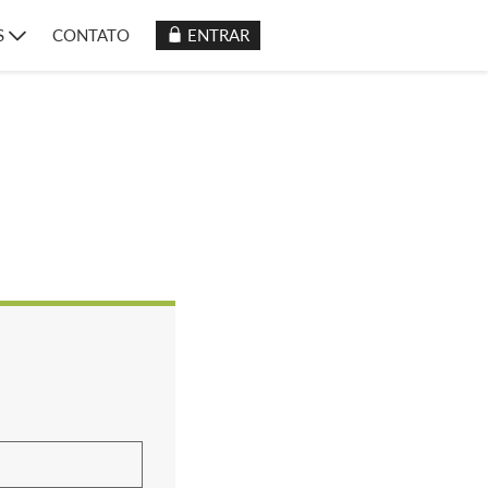
S
CONTATO
ENTRAR