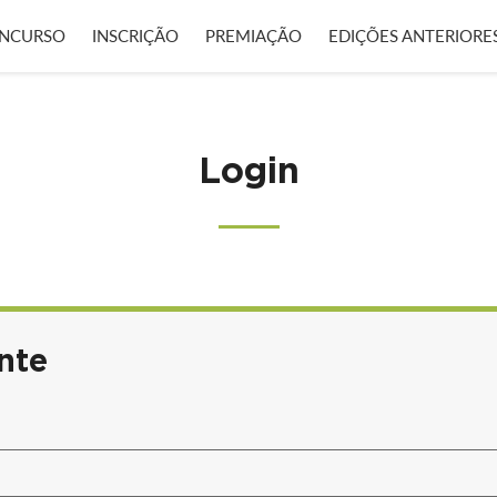
NCURSO
INSCRIÇÃO
PREMIAÇÃO
EDIÇÕES ANTERIORE
Login
nte