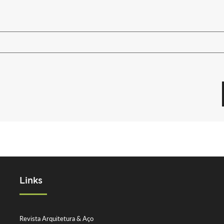
Links
Revista Arquitetura & Aço