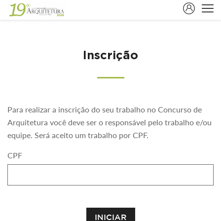
Inscrição
Para realizar a inscrição do seu trabalho no Concurso de
Arquitetura você deve ser o responsável pelo trabalho e/ou
equipe. Será aceito um trabalho por CPF.
CPF
INICIAR