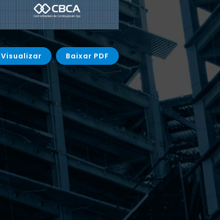
Visualizar
Baixar PDF