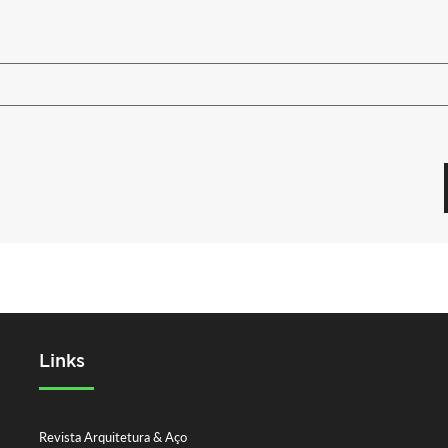
Links
Revista Arquitetura & Aço