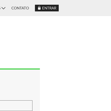
S
CONTATO
ENTRAR