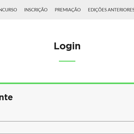
NCURSO
INSCRIÇÃO
PREMIAÇÃO
EDIÇÕES ANTERIORE
Login
nte