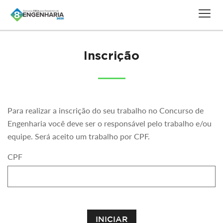
Inscrição
Para realizar a inscrição do seu trabalho no Concurso de
Engenharia você deve ser o responsável pelo trabalho e/ou
equipe. Será aceito um trabalho por CPF.
CPF
INICIAR