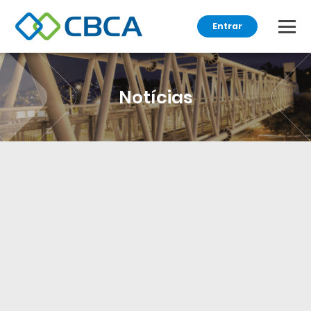
Entrar
Notícias