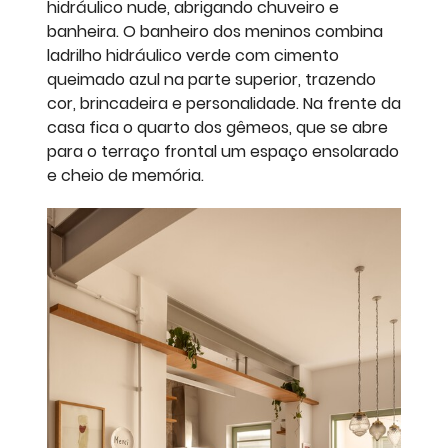
hidráulico nude, abrigando chuveiro e
banheira. O banheiro dos meninos combina
ladrilho hidráulico verde com cimento
queimado azul na parte superior, trazendo
cor, brincadeira e personalidade. Na frente da
casa fica o quarto dos gêmeos, que se abre
para o terraço frontal um espaço ensolarado
e cheio de memória.