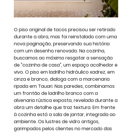
O piso original de tacos precisou ser retirado
durante a obra, mas foi reinstalado com uma
nova paginação, preservando sua história
com um desenho renovado. Na cozinha,
buscamos ao máximo resgatar a sensação
de "cozinha de casa", um espaço acolhedor e
vivo. O piso em ladrilho hidráulico xadrez, em
cinza e branco, dialoga com a marcenaria
ripada em Tauari. Nas paredes, combinamos
um frontão de ladrilho branco com a
alvenaria rústica exposta, revelada durante a
obra um detalhe que traz textura. Em frente
à cozinha está a sala de jantar, integrada ao
ambiente. Os lustres de vidro antigos,
garimpados pelos clientes no mercado das