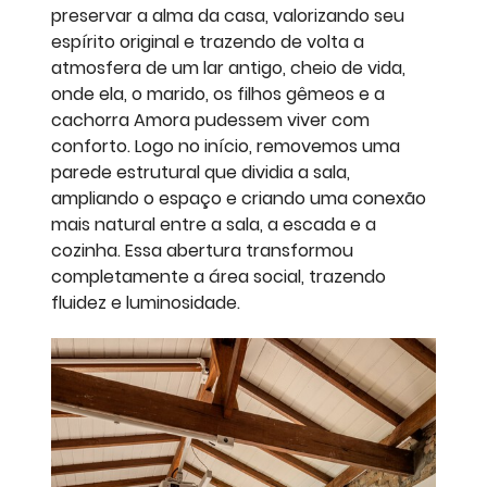
preservar a alma da casa, valorizando seu
espírito original e trazendo de volta a
atmosfera de um lar antigo, cheio de vida,
onde ela, o marido, os filhos gêmeos e a
cachorra Amora pudessem viver com
conforto. Logo no início, removemos uma
parede estrutural que dividia a sala,
ampliando o espaço e criando uma conexão
mais natural entre a sala, a escada e a
cozinha. Essa abertura transformou
completamente a área social, trazendo
fluidez e luminosidade.