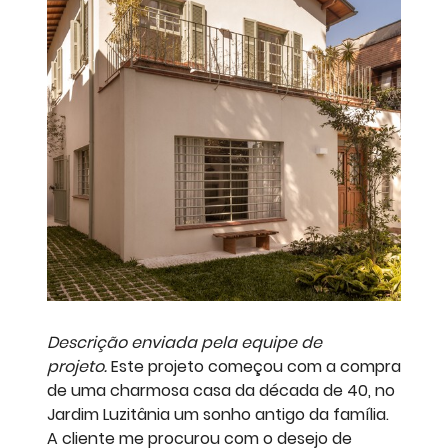
Descrição enviada pela equipe de
projeto.
Este projeto começou com a compra
de uma charmosa casa da década de 40, no
Jardim Luzitânia um sonho antigo da família.
A cliente me procurou com o desejo de