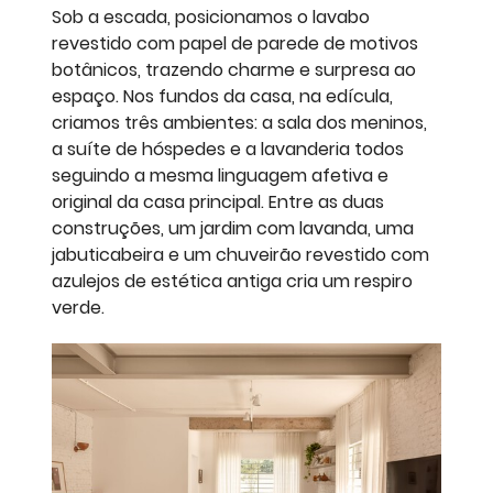
Sob a escada, posicionamos o lavabo
revestido com papel de parede de motivos
botânicos, trazendo charme e surpresa ao
espaço. Nos fundos da casa, na edícula,
criamos três ambientes: a sala dos meninos,
a suíte de hóspedes e a lavanderia todos
seguindo a mesma linguagem afetiva e
original da casa principal. Entre as duas
construções, um jardim com lavanda, uma
jabuticabeira e um chuveirão revestido com
azulejos de estética antiga cria um respiro
verde.