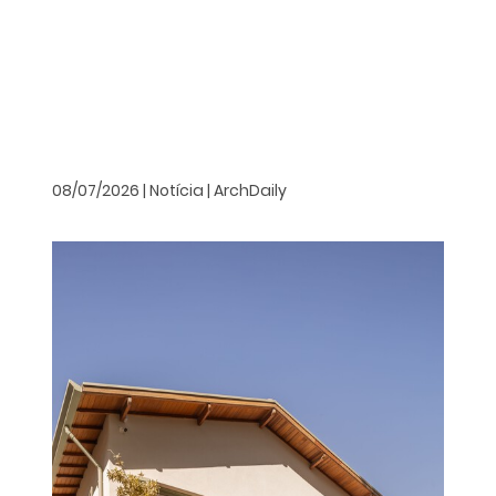
08/07/2026 | Notícia | ArchDaily