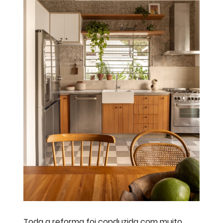
Toda a reforma foi conduzida com muito