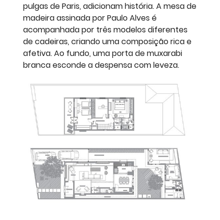
pulgas de Paris, adicionam história. A mesa de
madeira assinada por Paulo Alves é
acompanhada por três modelos diferentes
de cadeiras, criando uma composição rica e
afetiva. Ao fundo, uma porta de muxarabi
branca esconde a despensa com leveza.