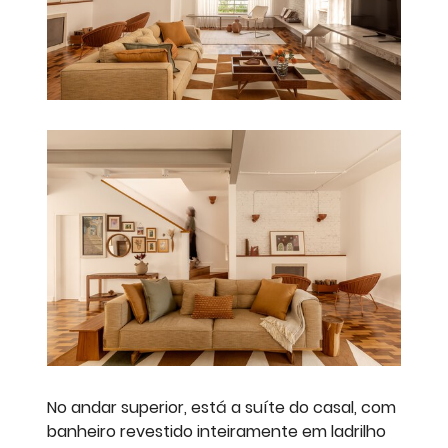
No andar superior, está a suíte do casal, com
banheiro revestido inteiramente em ladrilho