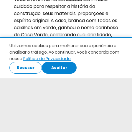
cuidado para respeitar a história da
construção, seus materiais, proporções e
espírito original. A casa, branca com todos os
caixilhos em verde, ganhou o nome carinhoso
de Casa Verde, celebrando sua identidade,
sua família e seu novo capítulo.
Utilizamos cookies para melhorar sua experiência e
analisar o tráfego. Ao continuar, você concorda com
nossa
Política de Privacidade
.
Recusar
Aceitar