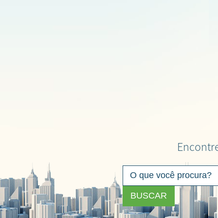
Encontre