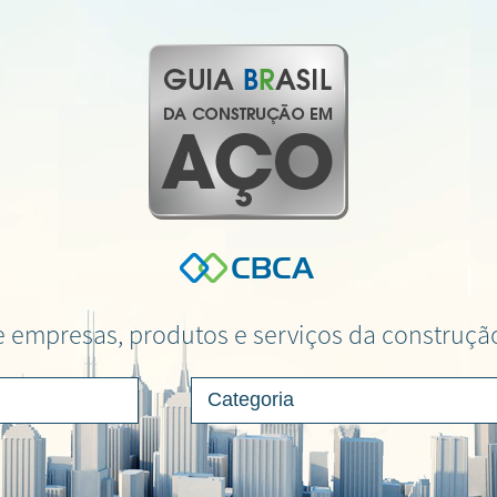
 empresas, produtos e serviços da construç