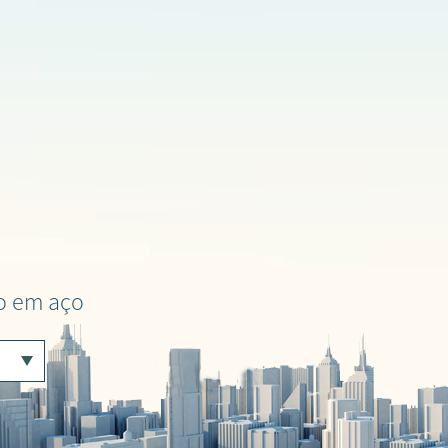
ão em aço