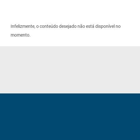
Infelizmente, o conteúdo desejado não está disponível no
momento.