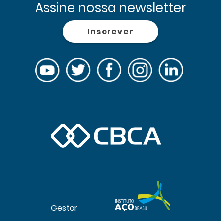
Assine nossa newsletter
Inscrever
Gestor