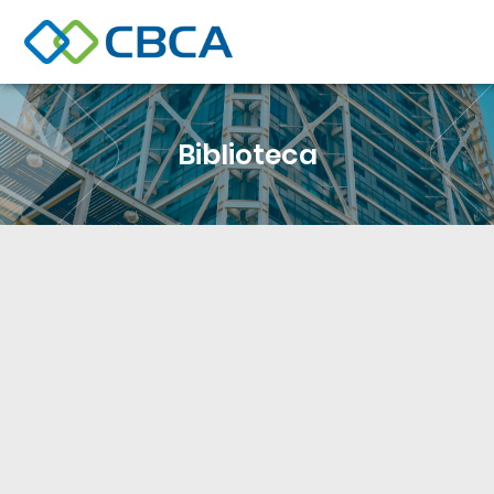
Biblioteca