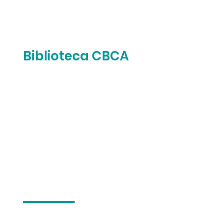
Biblioteca CBCA