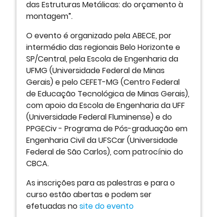
das Estruturas Metálicas: do orçamento à
montagem”.
O evento é organizado pela ABECE, por
intermédio das regionais Belo Horizonte e
SP/Central, pela Escola de Engenharia da
UFMG (Universidade Federal de Minas
Gerais) e pelo CEFET-MG (Centro Federal
de Educação Tecnológica de Minas Gerais),
com apoio da Escola de Engenharia da UFF
(Universidade Federal Fluminense) e do
PPGECiv - Programa de Pós-graduação em
Engenharia Civil da UFSCar (Universidade
Federal de São Carlos), com patrocínio do
CBCA.
As inscrições para as palestras e para o
curso estão abertas e podem ser
efetuadas no
site do evento