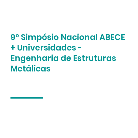
9º Simpósio Nacional ABECE
+ Universidades -
Engenharia de Estruturas
Metálicas