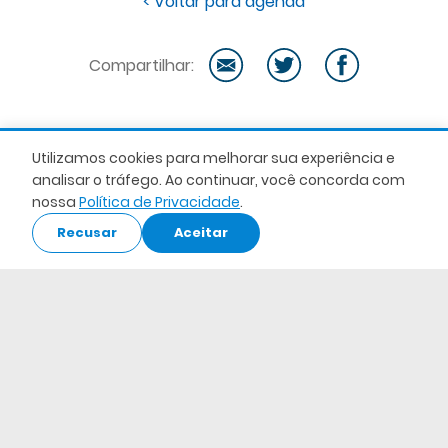
< Voltar para agenda
Compartilhar:
Utilizamos cookies para melhorar sua experiência e
analisar o tráfego. Ao continuar, você concorda com
nossa
Política de Privacidade
.
Recusar
Aceitar