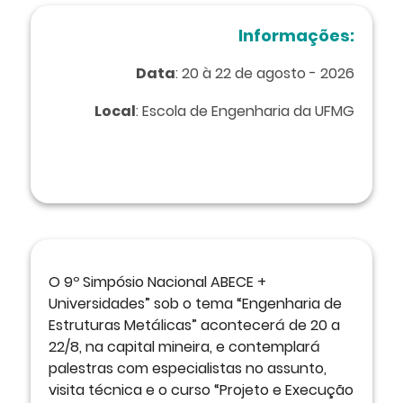
Informações:
Data
: 20 à 22 de agosto - 2026
Local
: Escola de Engenharia da UFMG
O 9º Simpósio Nacional ABECE +
Universidades” sob o tema “Engenharia de
Estruturas Metálicas” acontecerá de 20 a
22/8, na capital mineira, e contemplará
palestras com especialistas no assunto,
visita técnica e o curso “Projeto e Execução