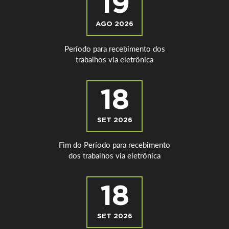
19
AGO 2026
Período para recebimento dos
trabalhos via eletrônica
18
SET 2026
Fim do Período para recebimento
dos trabalhos via eletrônica
18
SET 2026