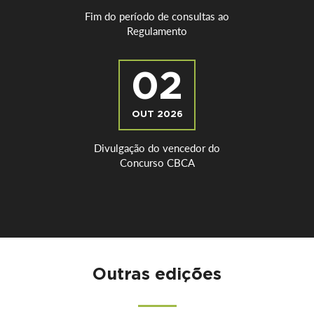
Fim do período de consultas ao
Regulamento
02
OUT 2026
Divulgação do vencedor do
Concurso CBCA
Outras edições