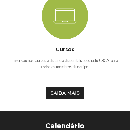
Cursos
Inscrição nos Cursos à distância disponibilizados pelo CBCA, para
todos os membros da equipe.
SAIBA MAIS
Calendário