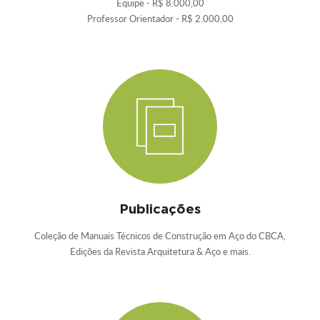
Equipe - R$ 8.000,00
Professor Orientador - R$ 2.000,00
Publicações
Coleção de Manuais Técnicos de Construção em Aço do CBCA,
Edições da Revista Arquitetura & Aço e mais.