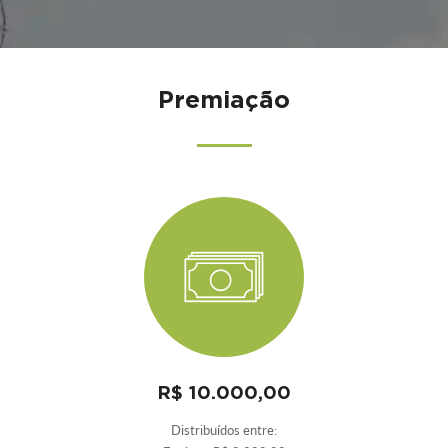
Premiação
R$ 10.000,00
Distribuídos entre: