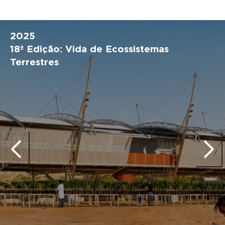
2025
18ª Edição: Vida de Ecossistemas
Terrestres