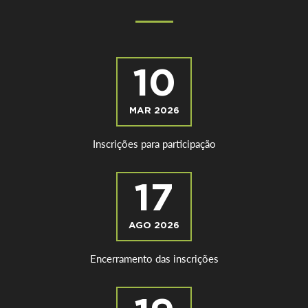
10
MAR 2026
Inscrições para participação
17
AGO 2026
Encerramento das inscrições