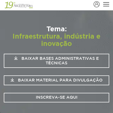
Tema:
Infraestrutura, indústria e
inovação
BAIXAR BASES ADMINISTRATIVAS E
TÉCNICAS
BAIXAR MATERIAL PARA DIVULGAÇÃO
INSCREVA-SE AQUI