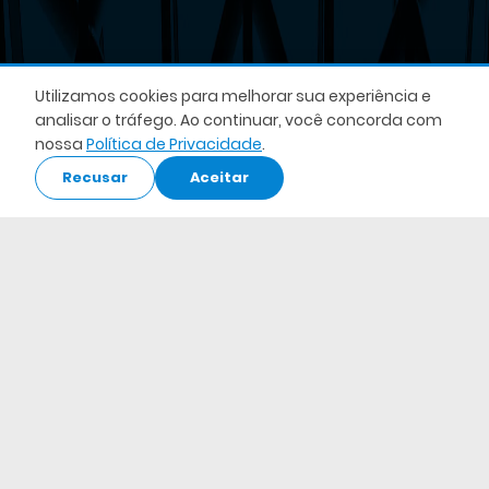
Utilizamos cookies para melhorar sua experiência e
analisar o tráfego. Ao continuar, você concorda com
nossa
Política de Privacidade
.
Recusar
Aceitar
Acesse o Webapp
Acessar