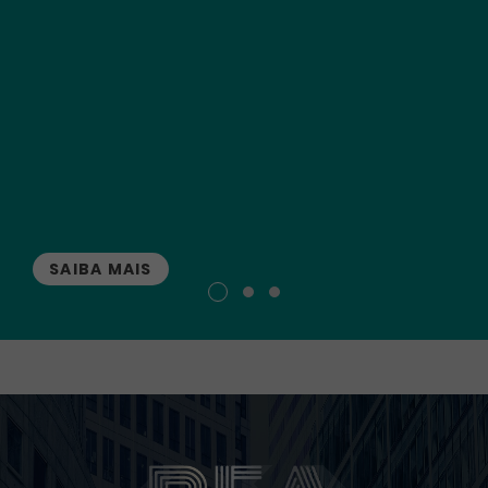
SAIBA MAIS