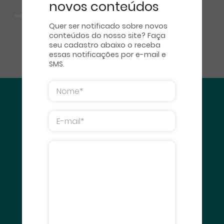
novos conteúdos
Quer ser notificado sobre novos
conteúdos do nosso site? Faça
seu cadastro abaixo o receba
essas notificações por e-mail e
SMS.