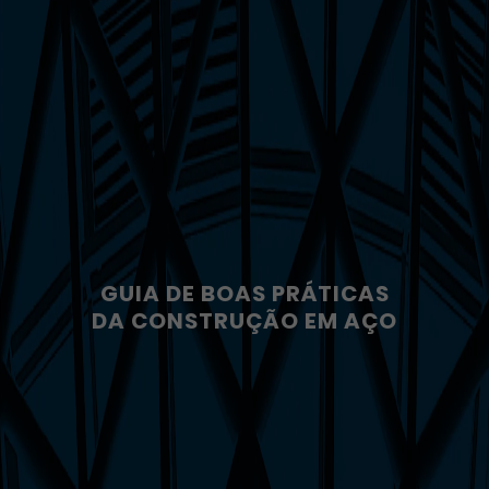
GUIA DE BOAS PRÁTICAS
DA CONSTRUÇÃO EM AÇO