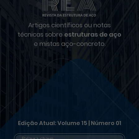
Artigos científicos ou notas
técnicas sobre
estruturas de aço
e mistas aço-concreto.
Edição Atual: Volume 15 | Número 01