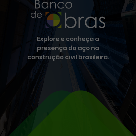
Explore e conheça a
presença do aço na
construção civil brasileira.