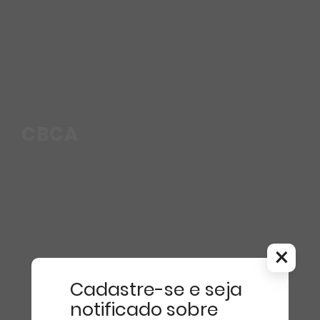
CBCA
×
Cadastre-se e seja
notificado sobre