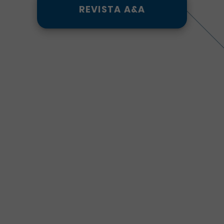
REVISTA A&A