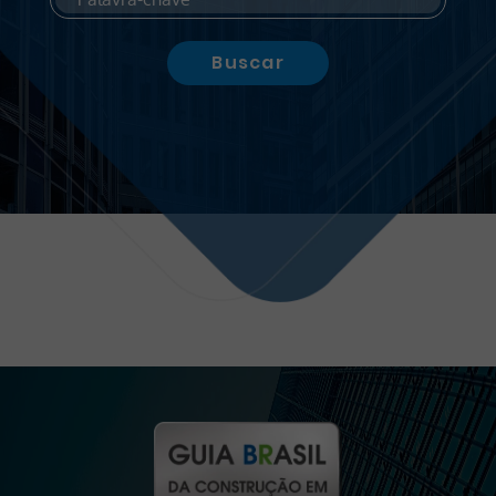
Buscar