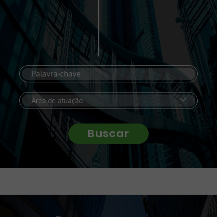
Buscar