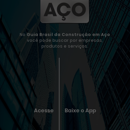
No
Guia Brasil da Construção em Aço
você pode buscar por empresas,
produtos e serviços.
Acesse
Baixe o App