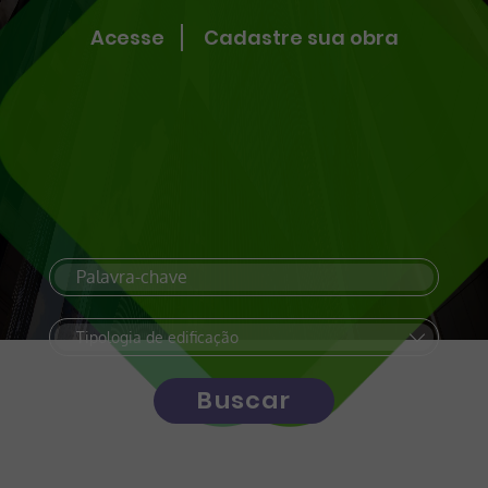
Acesse
Cadastre sua obra
Buscar