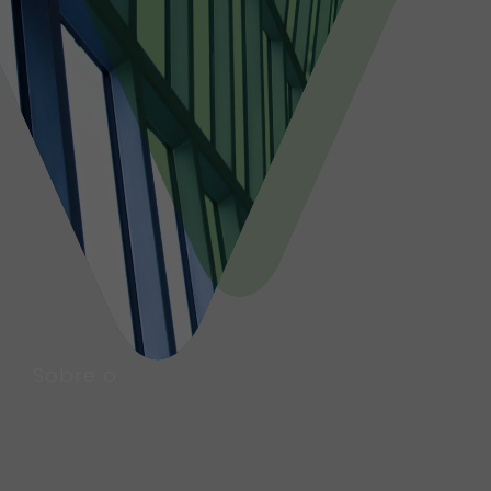
Sobre o