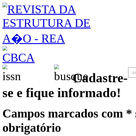
Cadastre-
se e fique informado!
Campos marcados com * 
obrigatório