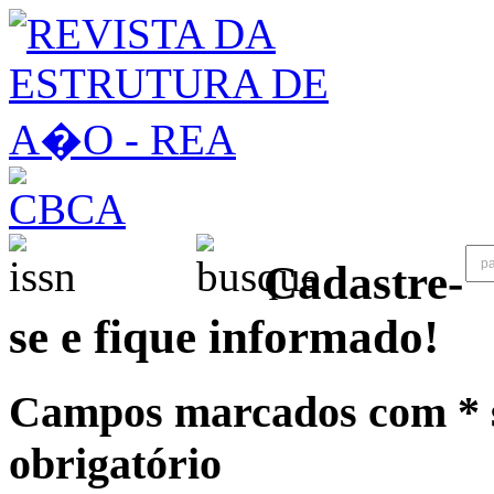
Cadastre-
se e fique informado!
Campos marcados com * 
obrigatório