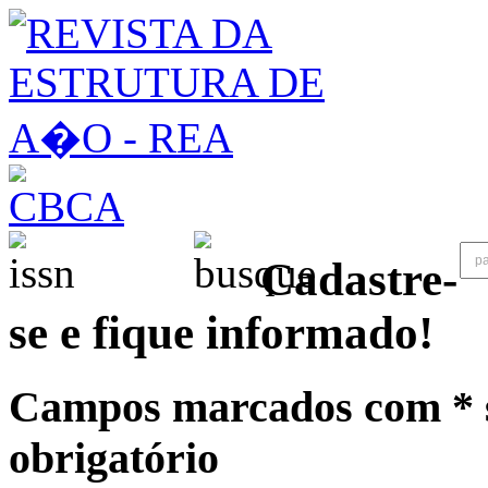
Cadastre-
se e fique informado!
Campos marcados com * 
obrigatório