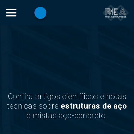
Confira artigos científicos e notas
técnicas sobre
estruturas de aço
e mistas aço-concreto.