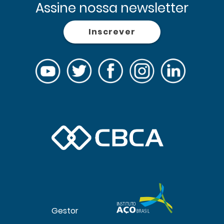
Assine nossa newsletter
Inscrever
Gestor