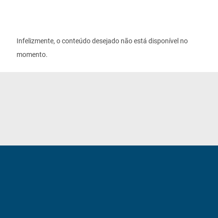
Infelizmente, o conteúdo desejado não está disponível no
momento.