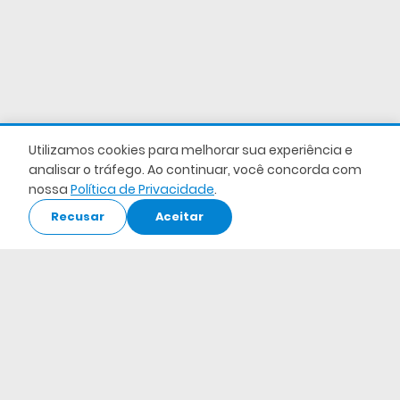
Utilizamos cookies para melhorar sua experiência e
analisar o tráfego. Ao continuar, você concorda com
nossa
Política de Privacidade
.
Recusar
Aceitar