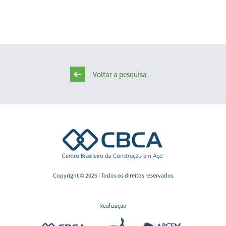
Voltar a pesquisa
Copyright © 2026 | Todos os direitos reservados
Realização