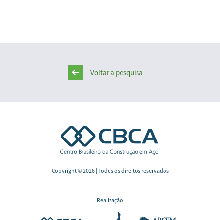
Voltar a pesquisa
Copyright © 2026 | Todos os direitos reservados
Realização