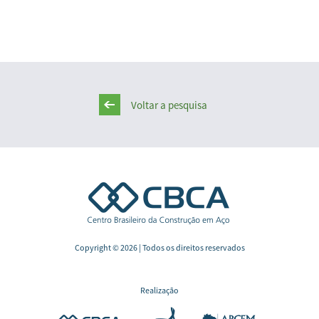
Voltar a pesquisa
Copyright © 2026 | Todos os direitos reservados
Realização