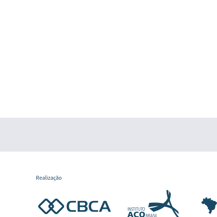
Realização