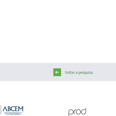
Voltar a pesquisa