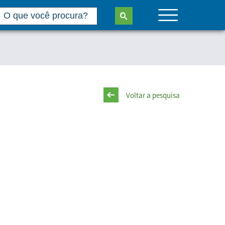
Voltar a pesquisa