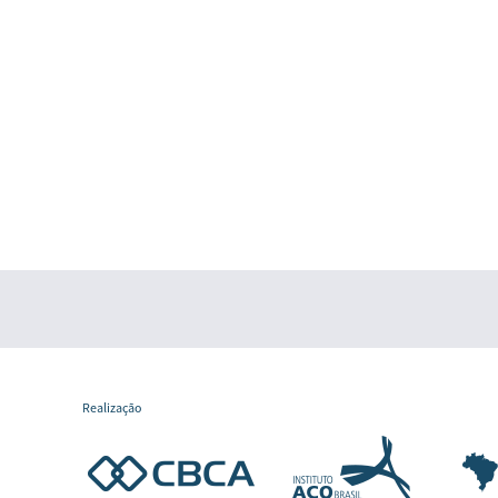
Realização