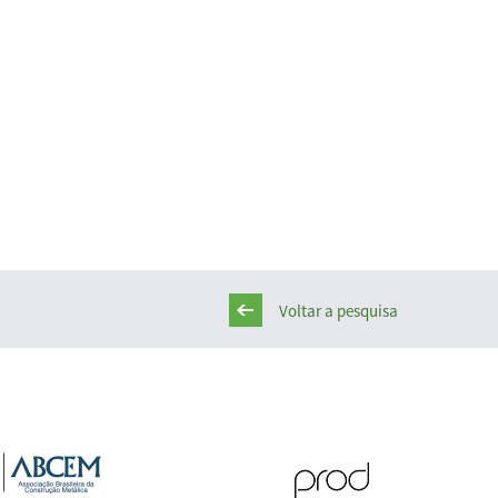
Voltar a pesquisa