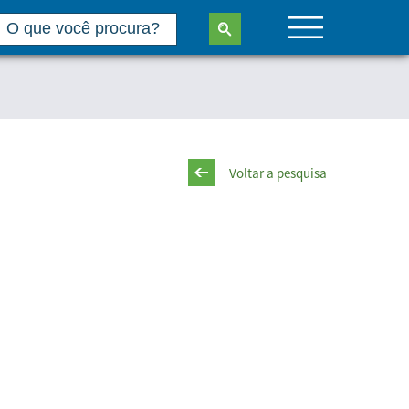
Voltar a pesquisa