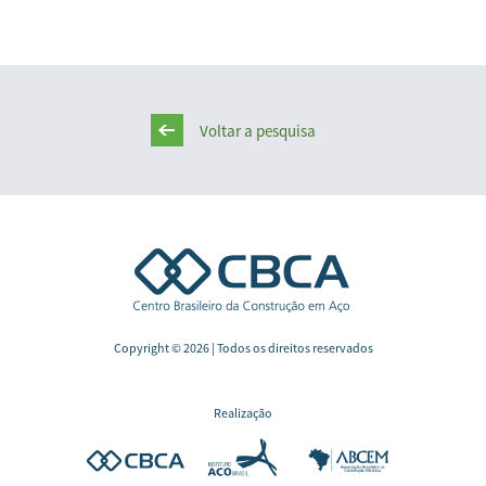
Voltar a pesquisa
Copyright © 2026 | Todos os direitos reservados
Realização