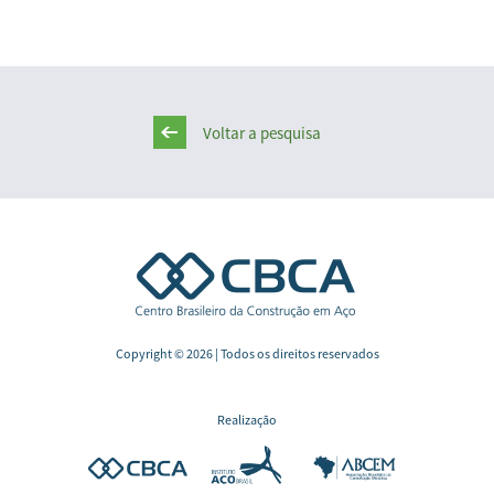
Voltar a pesquisa
Copyright © 2026 | Todos os direitos reservados
Realização