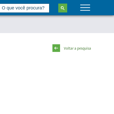
Voltar a pesquisa