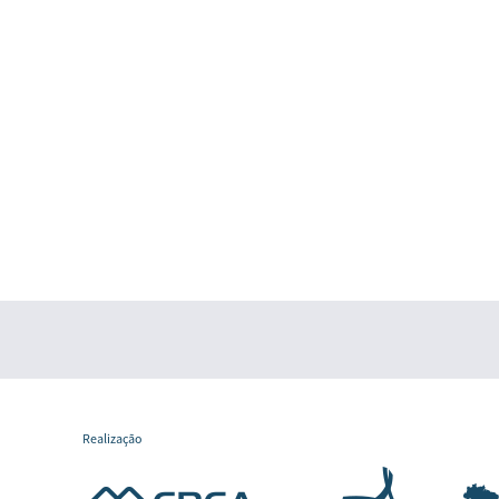
Realização