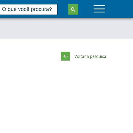
Voltar a pesquisa