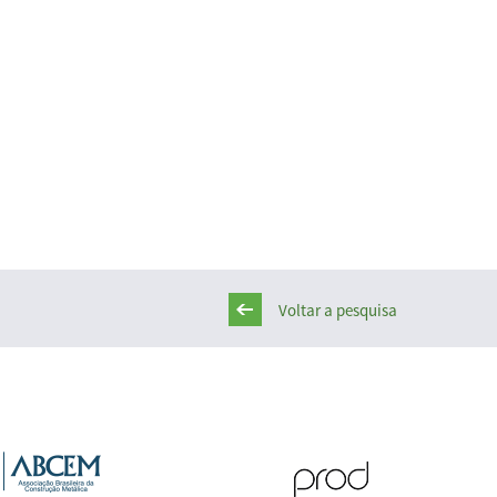
Voltar a pesquisa