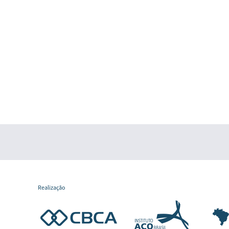
Realização