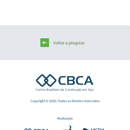
Voltar a pesquisa
Copyright © 2026 | Todos os direitos reservados
Realização