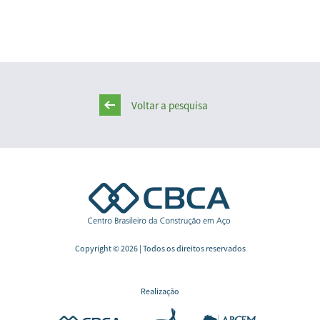
Voltar a pesquisa
Copyright © 2026 | Todos os direitos reservados
Realização