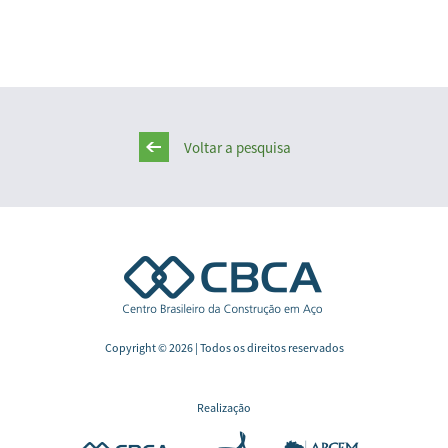
Voltar a pesquisa
Copyright © 2026 | Todos os direitos reservados
Realização