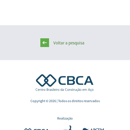
Voltar a pesquisa
Copyright © 2026 | Todos os direitos reservados
Realização