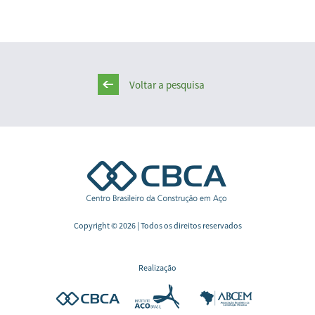
Voltar a pesquisa
Copyright © 2026 | Todos os direitos reservados
Realização