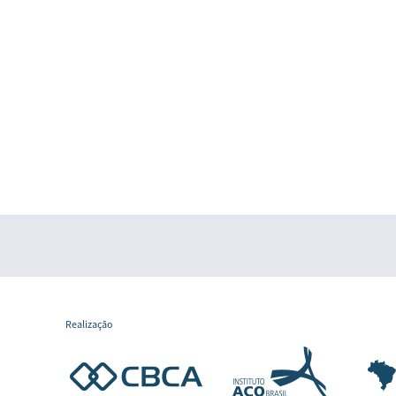
Realização