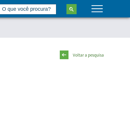
Voltar a pesquisa