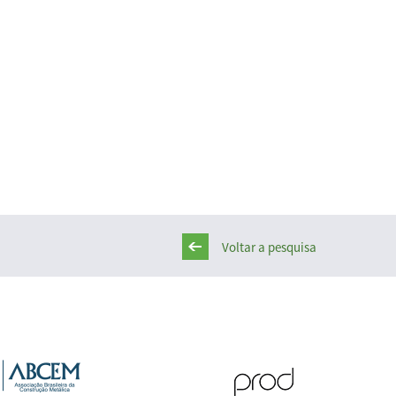
Voltar a pesquisa