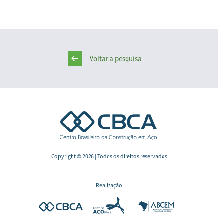
Voltar a pesquisa
Copyright © 2026 | Todos os direitos reservados
Realização