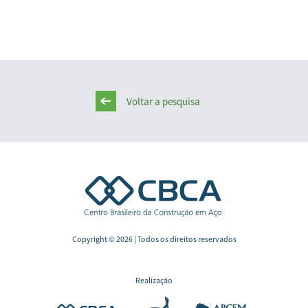
Voltar a pesquisa
Copyright © 2026 | Todos os direitos reservados
Realização