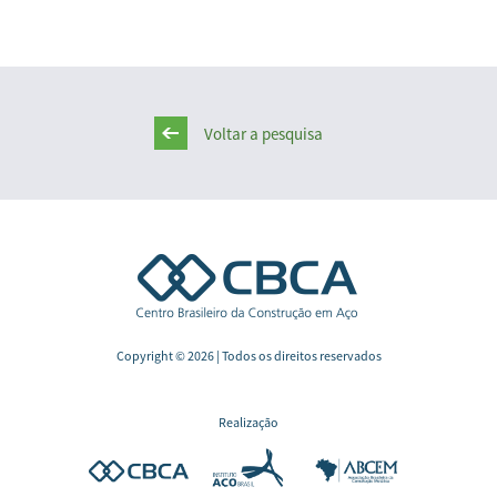
Voltar a pesquisa
Copyright © 2026 | Todos os direitos reservados
Realização