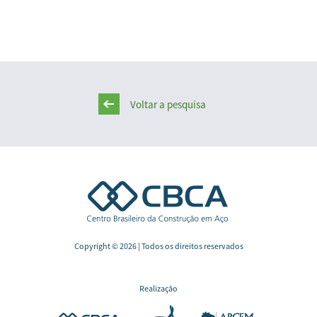
Voltar a pesquisa
Copyright © 2026 | Todos os direitos reservados
Realização