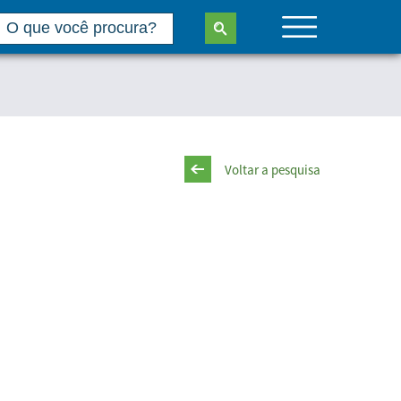
Voltar a pesquisa