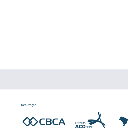
Realização