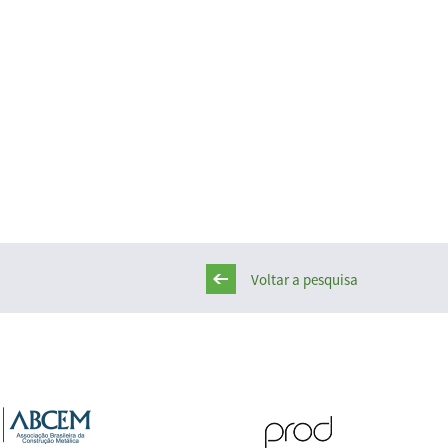
Voltar a pesquisa