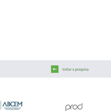
Voltar a pesquisa