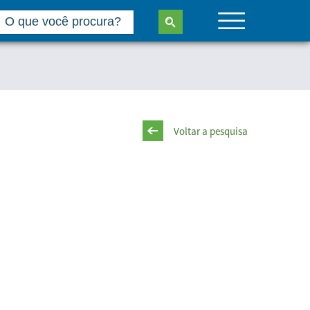
Voltar a pesquisa