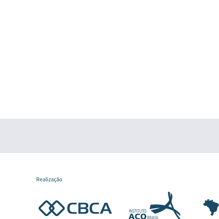
Realização