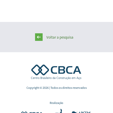
Voltar a pesquisa
Copyright © 2026 | Todos os direitos reservados
Realização