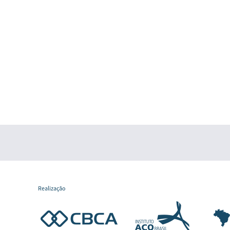
Realização