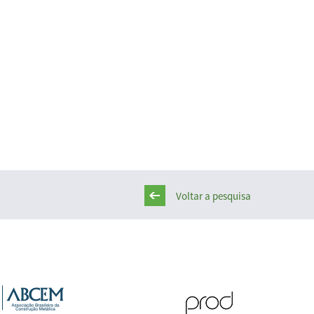
Voltar a pesquisa