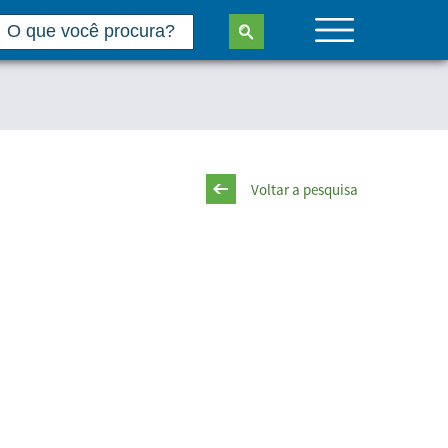
Voltar a pesquisa