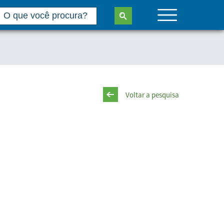
Voltar a pesquisa