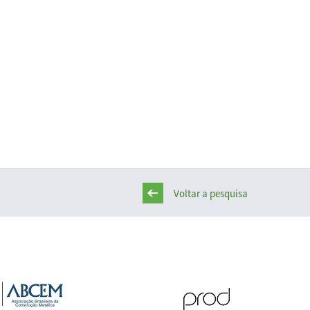
Voltar a pesquisa