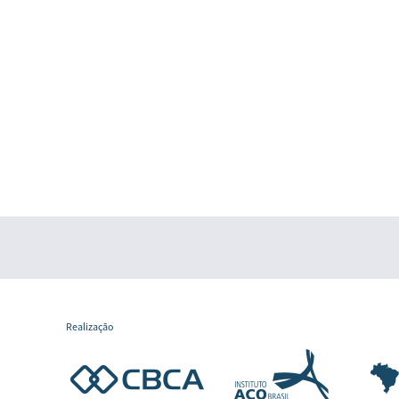
Realização