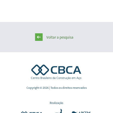
Voltar a pesquisa
Copyright © 2026 | Todos os direitos reservados
Realização