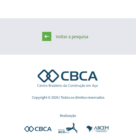
Voltar a pesquisa
Copyright © 2026 | Todos os direitos reservados
Realização