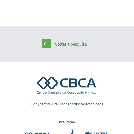
Voltar a pesquisa
Copyright © 2026 | Todos os direitos reservados
Realização