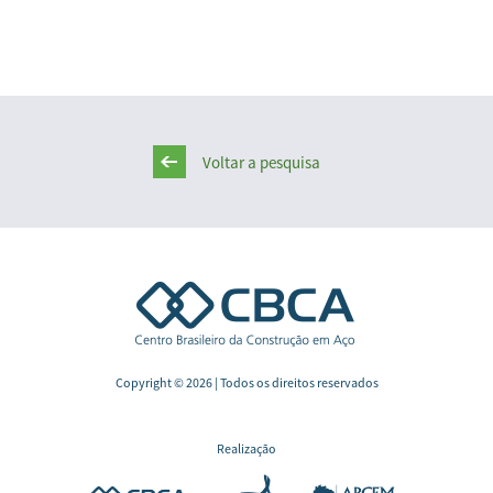
Voltar a pesquisa
Copyright © 2026 | Todos os direitos reservados
Realização