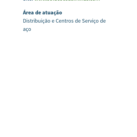
Área de atuação
Distribuição e Centros de Serviço de
aço