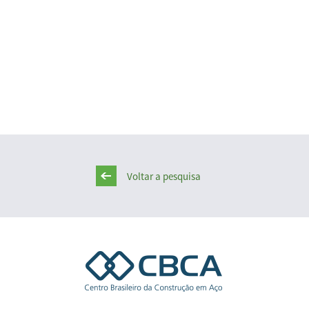
Voltar a pesquisa