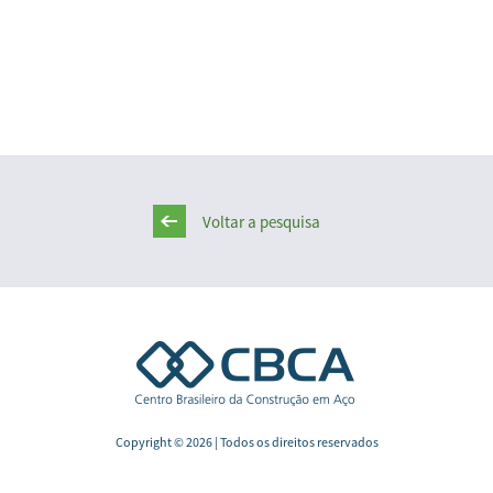
Voltar a pesquisa
Copyright © 2026 | Todos os direitos reservados