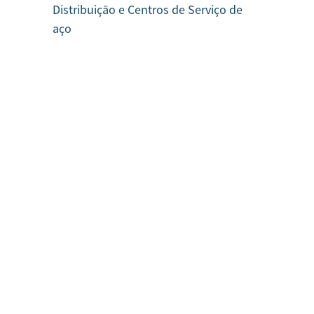
Distribuição e Centros de Serviço de
aço