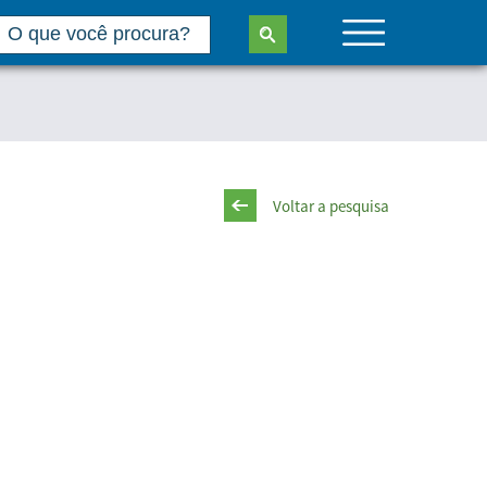
Voltar a pesquisa