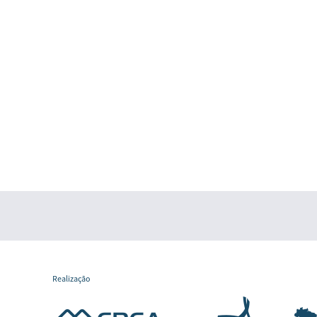
Realização