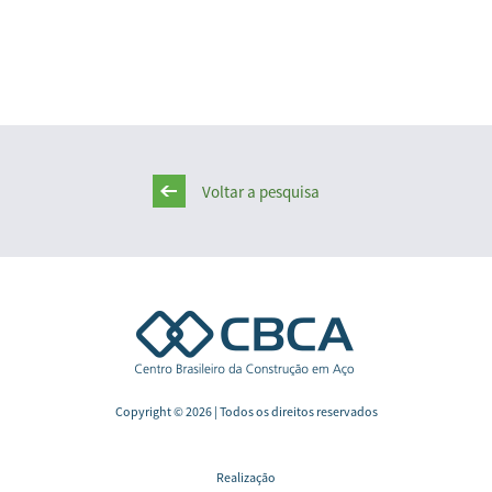
Voltar a pesquisa
Copyright © 2026 | Todos os direitos reservados
Realização